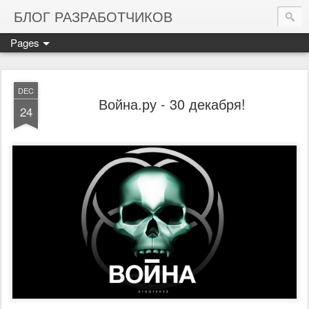
БЛОГ РАЗРАБОТЧИКОВ
Pages
DEC
Война.ру - 30 декабря!
24