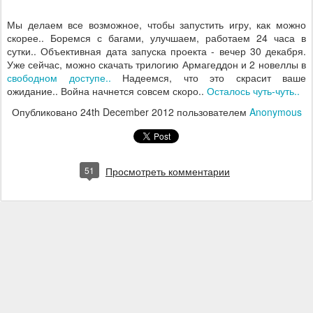
Мы делаем все возможное, чтобы запустить игру, как можно
скорее.. Боремся с багами, улучшаем, работаем 24 часа в
сутки.. Объективная дата запуска проекта - вечер 30 декабря.
Уже сейчас, можно скачать трилогию Армагеддон и 2 новеллы в
свободном доступе..
Надеемся, что это скрасит ваше
ожидание.. Война начнется совсем скоро..
Осталось чуть-чуть..
Опубликовано
24th December 2012
пользователем
Anonymous
51
Просмотреть комментарии