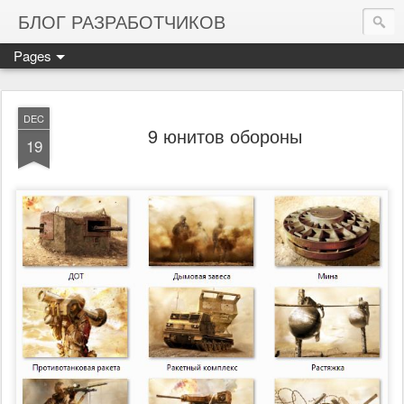
БЛОГ РАЗРАБОТЧИКОВ
Pages
DEC
9 юнитов обороны
19