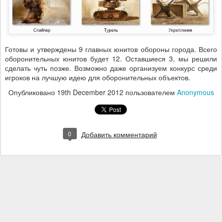
Готовы и утверждены 9 главных юнитов обороны города. Всего
оборонительных юнитов будет 12. Оставшиеся 3, мы решили
сделать чуть позже. Возможно даже организуем конкурс среди
игроков на лучшую идею для оборонительных объектов.
Опубликовано
19th December 2012
пользователем
Anonymous
0
Добавить комментарий