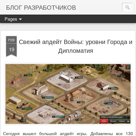
БЛОГ РАЗРАБОТЧИКОВ
Pages
Свежий апдейт Войны: уровни Города и
FEB
19
Дипломатия
Сегодня вышел большой апдейт игры. Добавлены все 130