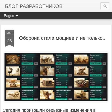
БЛОГ РАЗРАБОТЧИКОВ
Pages
MAR
Оборона стала мощнее и не только..
28
Сегодня произошли серьезные изменения в