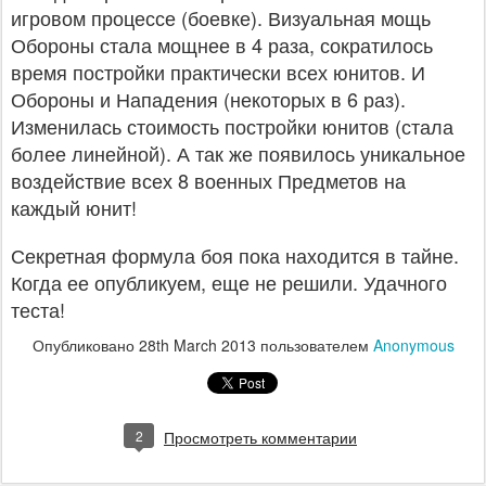
игровом процессе (боевке). Визуальная мощь
Обороны стала мощнее в 4 раза, сократилось
время постройки практически всех юнитов. И
Обороны и Нападения (некоторых в 6 раз).
Изменилась стоимость постройки юнитов (стала
более линейной). А так же появилось уникальное
воздействие всех 8 военных Предметов на
каждый юнит!
Секретная формула боя пока находится в тайне.
Когда ее опубликуем, еще не решили. Удачного
теста!
Опубликовано
28th March 2013
пользователем
Anonymous
2
Просмотреть комментарии